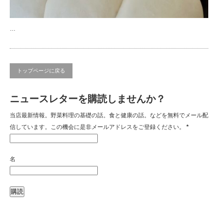
…
トップページに戻る
ニュースレターを購読しませんか？
当店最新情報。野菜料理の基礎の話。食と健康の話。などを無料でメール配
信しています。この機会に是非メールアドレスをご登録ください。
*
名