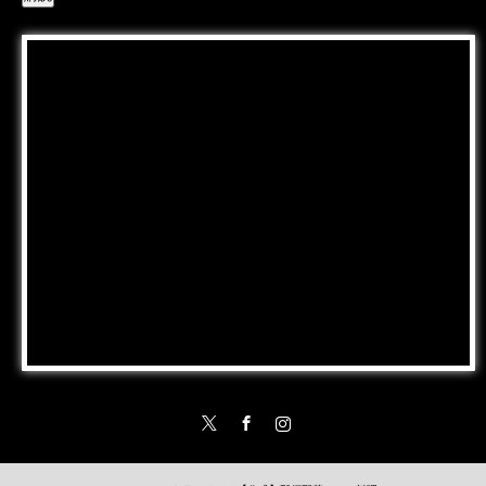
Twitter
Facebook
Instagram