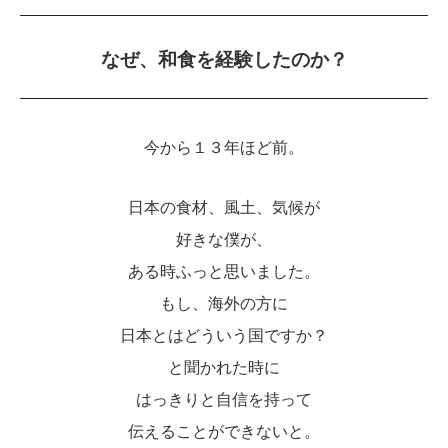
なぜ、和食を経験したのか？
今から１３年ほど前。
日本の食材、風土、気候が
好きな僕が、
ある時ふっと思いました。
もし、海外の方に
日本とはどういう国ですか？
と聞かれた時に
はっきりと自信を持って
伝えることができないと。