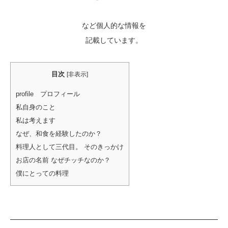
など個人的な情報を
記載しています。
目次
[
非表示
]
profile プロフィール
私自身のこと
私は考えます
なぜ、和食を経験したのか？
料理人として三代目。 そのきっかけ
お店の名前 なぜチッチなのか？
僕にとっての料理