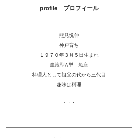
profile プロフィール
熊見悦伸
神戸育ち
１９７０年３月５日生まれ
血液型A型 魚座
料理人として祖父の代から三代目
趣味は料理
・・・