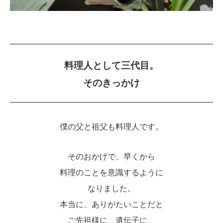
料理人として三代目。
そのきっかけ
僕の父と祖父も料理人です。
そのおかげで、早くから
料理のことを意識するように
なりました。
本当に、ありがたいことだと
ご先祖様に、遺伝子に、