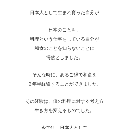
日本人として生まれ育った自分が
日本のことを、
料理という仕事をしている自分が
和食のことを知らないことに
愕然としました。
そんな時に、あるご縁で和食を
２年半経験することができました。
その経験は、僕の料理に対する考え方
生き方を変えるものでした。
今では、日本人として