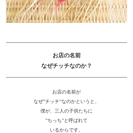
お店の名前
なぜチッチなのか？
お店の名前が
なぜ”チッチ”なのかというと、
僕が、三人の子供たちに
”ちっち”と呼ばれて
いるからです。