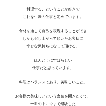
料理する、ということが好きで
これを生涯の仕事と定めています。
食材を通して自己を表現することができ
しかも召し上がって頂いたお客様に
幸せな気持ちになって頂ける。
ほんとうにすばらしい
仕事だと思っています。
料理はバランスであり、美味しいこと。
お客様の美味しいという言葉を聞きたくて、
一皿の中に今まで経験した