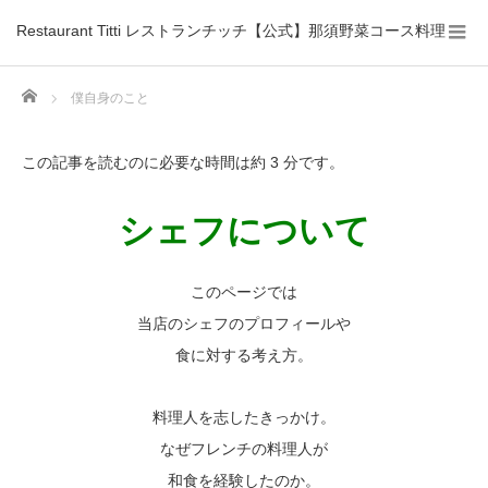
Restaurant Titti レストランチッチ【公式】那須野菜コース料理
Home
僕自身のこと
この記事を読むのに必要な時間は約 3 分です。
シェフについて
このページでは
当店のシェフのプロフィールや
食に対する考え方。
料理人を志したきっかけ。
なぜフレンチの料理人が
和食を経験したのか。