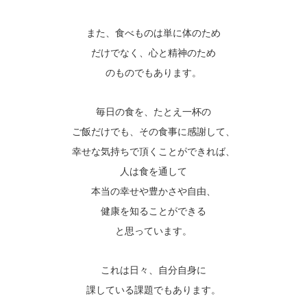
また、食べものは単に体のため
だけでなく、心
と精神のため
のものでもあります。
毎日の食を、たとえ一杯の
、
ご飯だけでも
その食事に感謝して、
幸せな気持ちで頂くことができれば、
人は食を通して
本当の幸せや豊かさや自由、
健康を知ることができる
と思っています。
これは日々、自分自身に
課している課題でもあります。