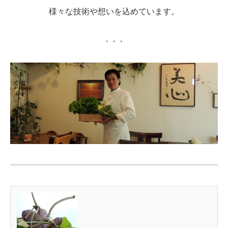
様々な技術や想いを込めています。
・・・