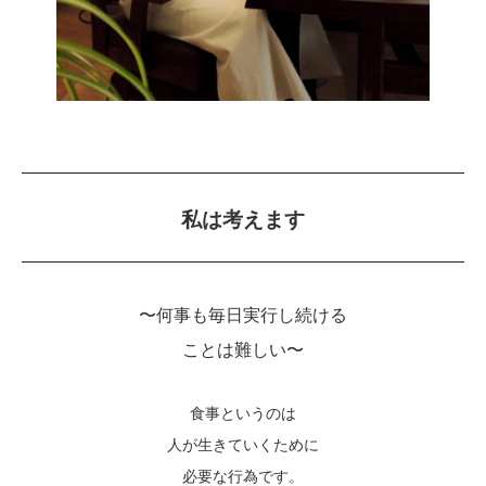
私は考えます
〜何事も毎日実行し続ける
ことは難しい〜
食事というのは
人が生きていくために
必要な行為です。