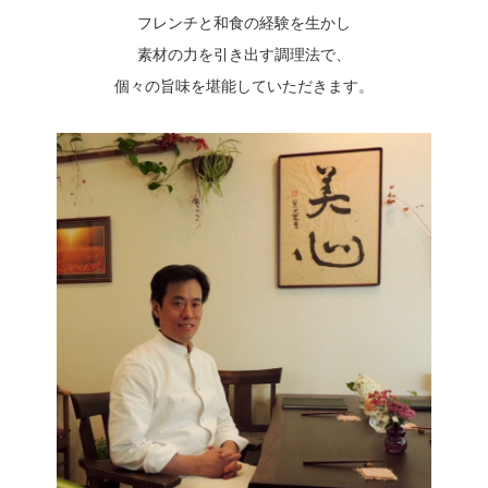
フレンチと和食の経験を生かし
素材の力を引き出す調理法で、
個々の旨味を堪能していただきます。