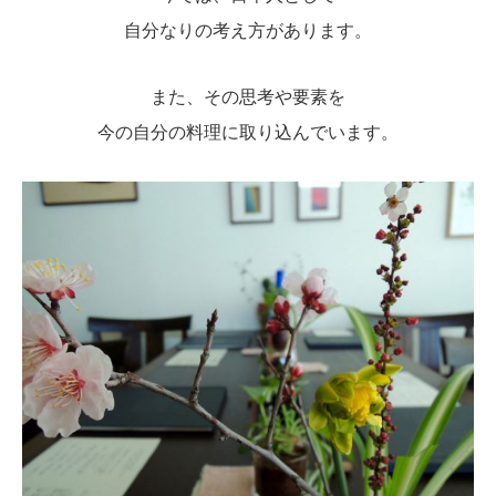
自分なりの考え方があります。
また、その思考や要素を
今の自分の料理に取り込んでいます。