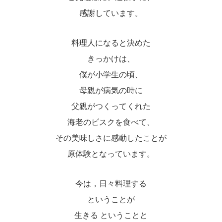
感謝しています。
料理人になると決めた
きっかけは、
僕が小学生の頃、
母親が病気の時に
父親がつくってくれた
海老のビスクを食べて、
その美味しさに感動したことが
原体験となっています。
今は，日々料理する
ということが
生きる ということと