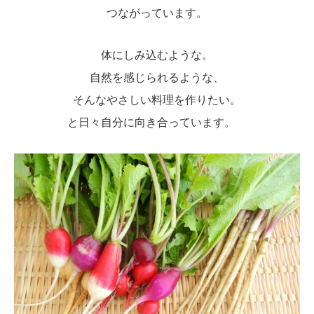
つながっています。
体にしみ込むような。
自然を感じられるような、
そんなやさしい料理を作りたい。
と日々自分に向き合っています。