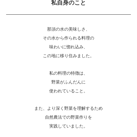
私自身のこと
那須の水の美味しさ、
その水から作られる料理の
味わいに惚れ込み、
この地に移り住みました。
私の料理の特徴は、
野菜がふんだんに
使われていること。
また、より深く野菜を理解するため
自然農法での野菜作りを
実践していました。