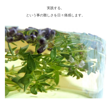
実践する。
という事の難しさを日々痛感します。