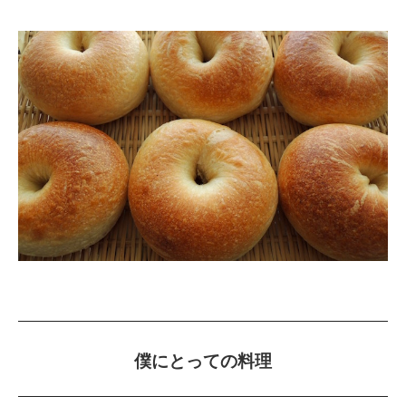
僕にとっての料理