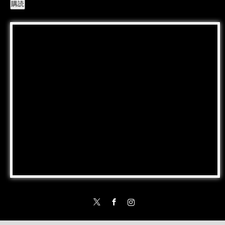
Twitter
Facebook
Instagram