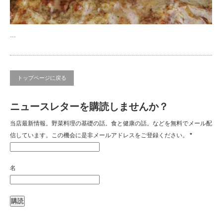
…
トップページに戻る
ニュースレターを購読しませんか？
当店最新情報。野菜料理の基礎の話。食と健康の話。などを無料でメール配
信しています。この機会に是非メールアドレスをご登録ください。
*
名