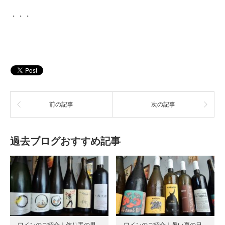
・・・
前の記事
次の記事
過去ブログおすすめ記事
ワインのご紹介｜作り手の思
ワインのご紹介｜暑い夏の日