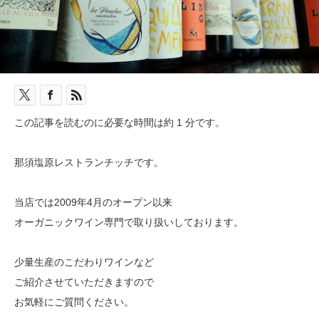
この記事を読むのに必要な時間は約 1 分です。
那須塩原レストランチッチです。
当店では2009年4月のオープン以来
オーガニックワイン専門で取り扱いしております。
少量生産のこだわりワインなど
ご紹介させていただきますので
お気軽にご質問ください。