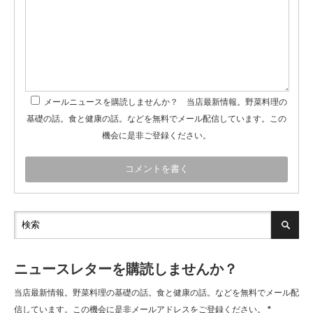
メールニュースを購読しませんか？ 当店最新情報。野菜料理の
基礎の話。食と健康の話。などを無料でメール配信しています。この
機会に是非ご登録ください。
ニュースレターを購読しませんか？
当店最新情報。野菜料理の基礎の話。食と健康の話。などを無料でメール配
信しています。この機会に是非メールアドレスをご登録ください。
*