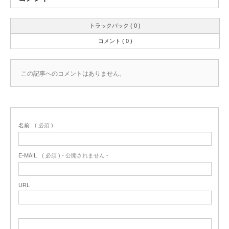
トラックバック ( 0 )
コメント ( 0 )
この記事へのコメントはありません。
名前
( 必須 )
E-MAIL
( 必須 ) - 公開されません -
URL