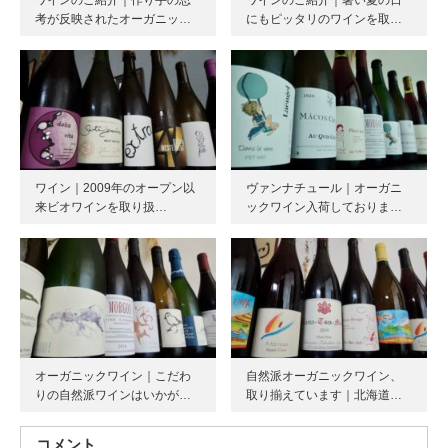
考が反映されたオーガニッ…
にもピッタリのワインを取…
ワイン｜2009年のオープン以
ヴァンナチュール｜オーガニ
来ビオワインを取り扱…
ックワイン入荷しておりま…
オーガニックワイン｜こだわ
自然派オーガニックワイン、
りの自然派ワインはいかが…
取り揃えています｜北海道…
コメント