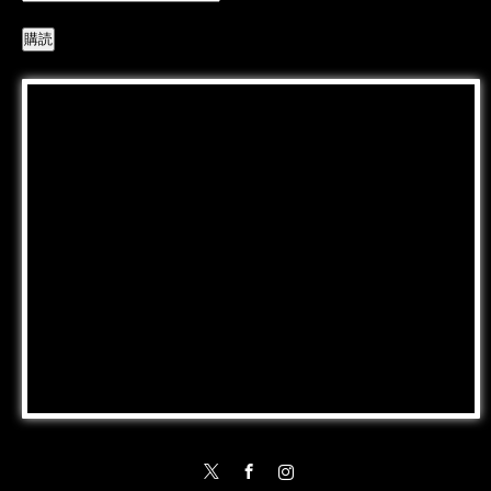
Twitter
Facebook
Instagram