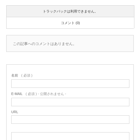
トラックバックは利用できません。
コメント (0)
この記事へのコメントはありません。
名前
( 必須 )
E-MAIL
( 必須 ) - 公開されません -
URL