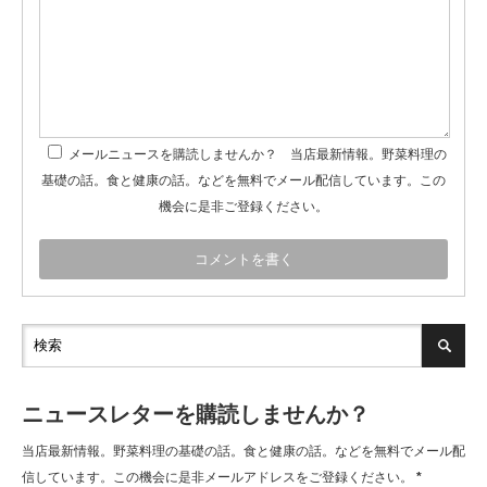
メールニュースを購読しませんか？ 当店最新情報。野菜料理の
基礎の話。食と健康の話。などを無料でメール配信しています。この
機会に是非ご登録ください。
ニュースレターを購読しませんか？
当店最新情報。野菜料理の基礎の話。食と健康の話。などを無料でメール配
信しています。この機会に是非メールアドレスをご登録ください。
*