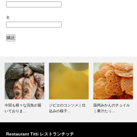
名
今回も様々な活魚が届
ジビエのコンソメ｜仕
温州みかんのチュイル
いておりま…
込みの様子…
｜果汁たっ…
Restaurant Titti レストランチッチ