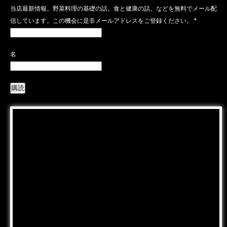
当店最新情報。野菜料理の基礎の話。食と健康の話。などを無料でメール配
信しています。この機会に是非メールアドレスをご登録ください。
*
名