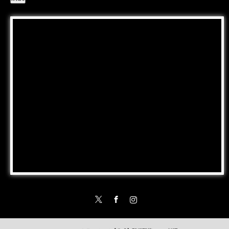
Twitter
Facebook
Instagram