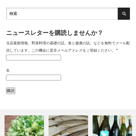
ニュースレターを購読しませんか？
当店最新情報。野菜料理の基礎の話。食と健康の話。などを無料でメール配
信しています。この機会に是非メールアドレスをご登録ください。
*
名