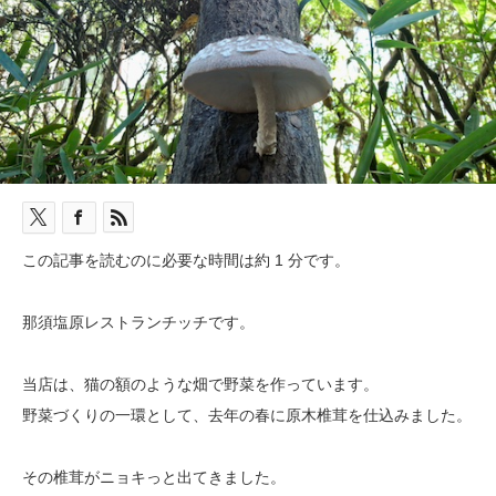
この記事を読むのに必要な時間は約 1 分です。
那須塩原レストランチッチです。
当店は、猫の額のような畑で野菜を作っています。
野菜づくりの一環として、去年の春に原木椎茸を仕込みました。
その椎茸がニョキっと出てきました。