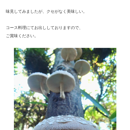
味見してみましたが、クセがなく美味しい。
コース料理にてお出ししておりますので、
ご賞味ください。