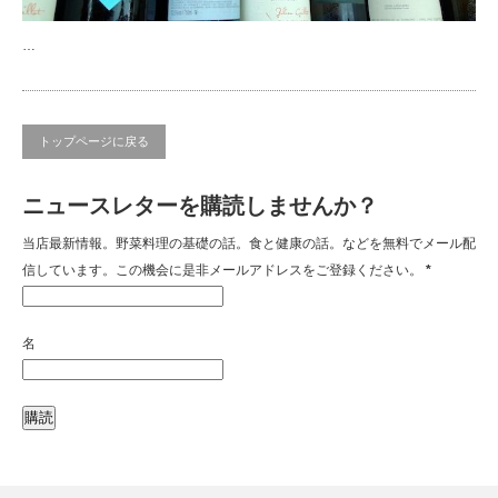
…
トップページに戻る
ニュースレターを購読しませんか？
当店最新情報。野菜料理の基礎の話。食と健康の話。などを無料でメール配
信しています。この機会に是非メールアドレスをご登録ください。
*
名