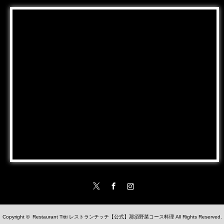
Twitter
Facebook
Instagram
Copyright ©
Restaurant Titti レストランチッチ【公式】那須野菜コース料理
All Rights Reserved.