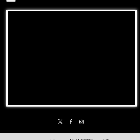
Twitter
Facebook
Instagram