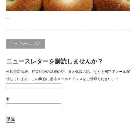
…
トップページに戻る
ニュースレターを購読しませんか？
当店最新情報。野菜料理の基礎の話。食と健康の話。などを無料でメール配
信しています。この機会に是非メールアドレスをご登録ください。
*
名