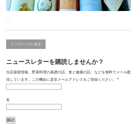
…
トップページに戻る
ニュースレターを購読しませんか？
当店最新情報。野菜料理の基礎の話。食と健康の話。などを無料でメール配
信しています。この機会に是非メールアドレスをご登録ください。
*
名