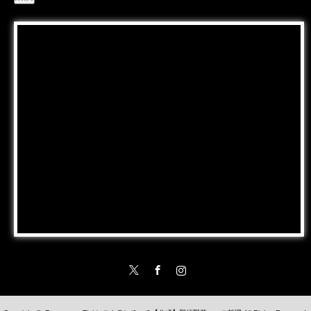
Twitter
Facebook
Instagram