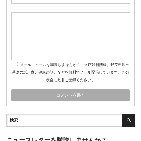
メールニュースを購読しませんか？ 当店最新情報。野菜料理の
基礎の話。食と健康の話。などを無料でメール配信しています。この
機会に是非ご登録ください。
ニュースレターを購読しませんか？