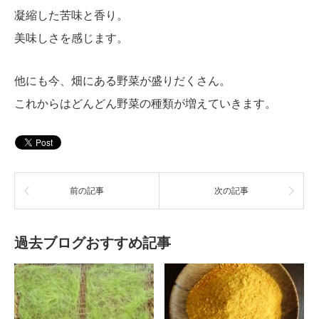
凝縮した苦味と香り。
美味しさを感じます。
他にも今、畑にある野菜が盛りだくさん。
これからはどんどん野菜の種類が増えていきます。
前の記事
次の記事
過去ブログおすすめ記事