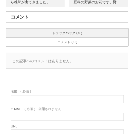
ら椎茸が出てきました。
豆科の野菜のお花です。野…
コメント
トラックバック ( 0 )
コメント ( 0 )
この記事へのコメントはありません。
名前
( 必須 )
E-MAIL
( 必須 ) - 公開されません -
URL