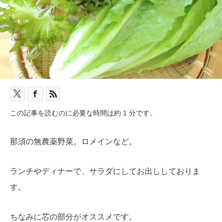
この記事を読むのに必要な時間は約 1 分です。
那須の無農薬野菜。ロメインなど。
ランチやディナーで、サラダにしてお出ししておりま
す。
ちなみに芯の部分がオススメです。