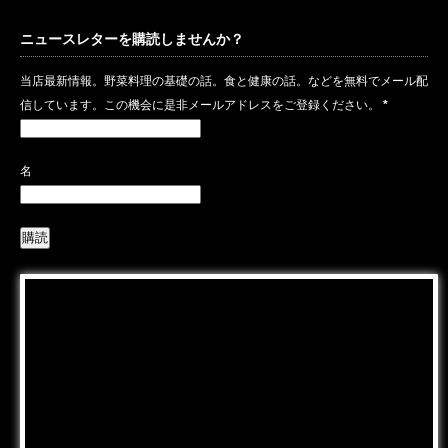
ニュースレターを購読しませんか？
当店最新情報。野菜料理の基礎の話。食と健康の話。などを無料でメール配
信しています。この機会に是非メールアドレスをご登録ください。
*
名