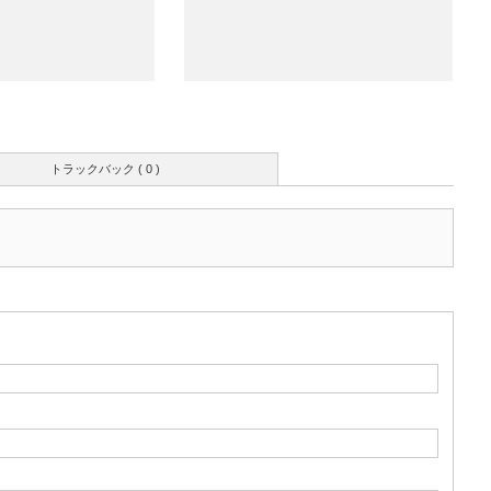
トラックバック ( 0 )