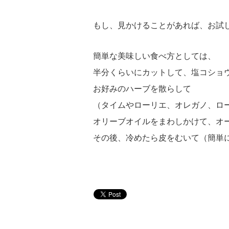
もし、見かけることがあれば、お試
簡単な美味しい食べ方としては、
半分くらいにカットして、塩コショ
お好みのハーブを散らして
（タイムやローリエ、オレガノ、ロ
オリーブオイルをまわしかけて、オ
その後、冷めたら皮をむいて（簡単