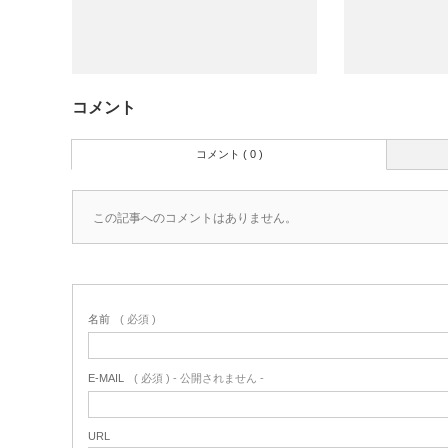
コメント
コメント ( 0 )
この記事へのコメントはありません。
名前
( 必須 )
E-MAIL
( 必須 ) - 公開されません -
URL