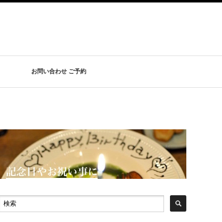
お問い合わせ ご予約