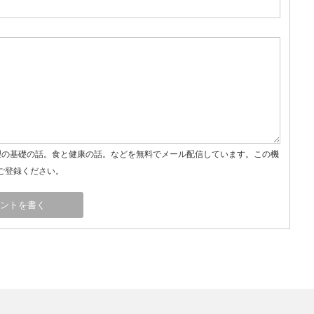
理の基礎の話。食と健康の話。などを無料でメール配信しています。この機
ご登録ください。