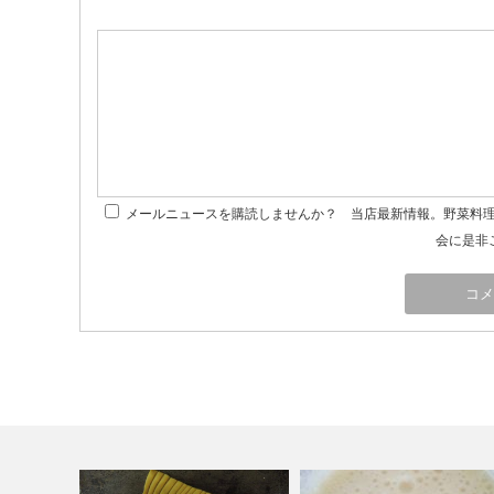
メールニュースを購読しませんか？ 当店最新情報。野菜料
会に是非