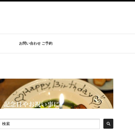
お問い合わせ ご予約