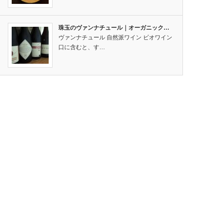
珠玉のヴァンナチュール｜オーガニック…
ヴァンナチュール 自然派ワイン ビオワイン
口に含むと、す…