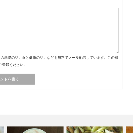
理の基礎の話。食と健康の話。などを無料でメール配信しています。この機
ご登録ください。