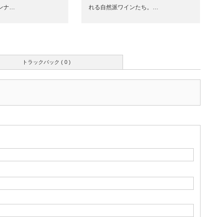
ンナ…
れる自然派ワインたち。…
トラックバック ( 0 )