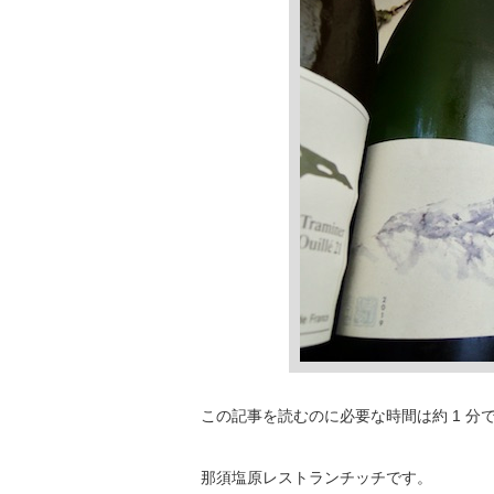
この記事を読むのに必要な時間は約 1 分
那須塩原レストランチッチです。