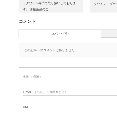
ックワイン専門で取り扱いしておりま
クワイン、ヴァ
す。 少量生産のこ…
コメント
コメント ( 0 )
この記事へのコメントはありません。
名前
( 必須 )
E-MAIL
( 必須 ) - 公開されません -
URL