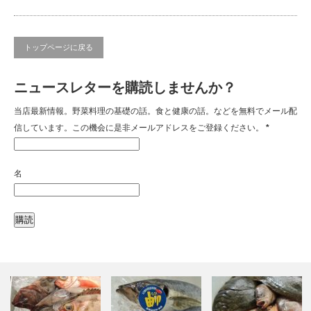
トップページに戻る
ニュースレターを購読しませんか？
当店最新情報。野菜料理の基礎の話。食と健康の話。などを無料でメール配
信しています。この機会に是非メールアドレスをご登録ください。
*
名