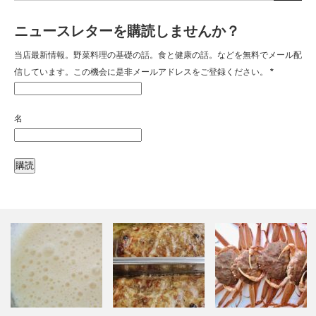
ニュースレターを購読しませんか？
当店最新情報。野菜料理の基礎の話。食と健康の話。などを無料でメール配
信しています。この機会に是非メールアドレスをご登録ください。
*
名