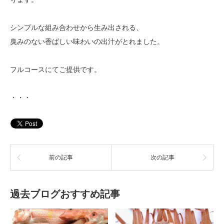
シンプルな組み合わせから生み出される、
臭みのない香ばしい味わいの出汁がとれました。
フルコースにてご提供です。
・・・
前の記事
次の記事
過去ブログおすすめ記事