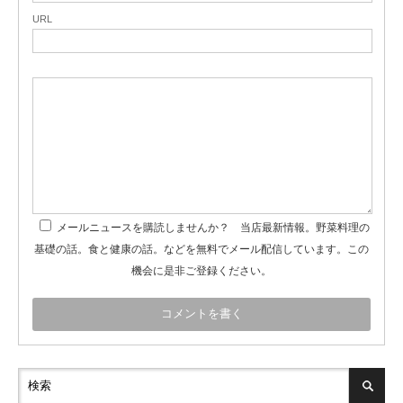
URL
メールニュースを購読しませんか？ 当店最新情報。野菜料理の
基礎の話。食と健康の話。などを無料でメール配信しています。この
機会に是非ご登録ください。