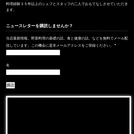
料理経験３５年以上のシェフとスタッフの二人でおもてなしさせていただき
ます。
ニュースレターを購読しませんか？
当店最新情報。野菜料理の基礎の話。食と健康の話。などを無料でメール配
信しています。この機会に是非メールアドレスをご登録ください。
*
名