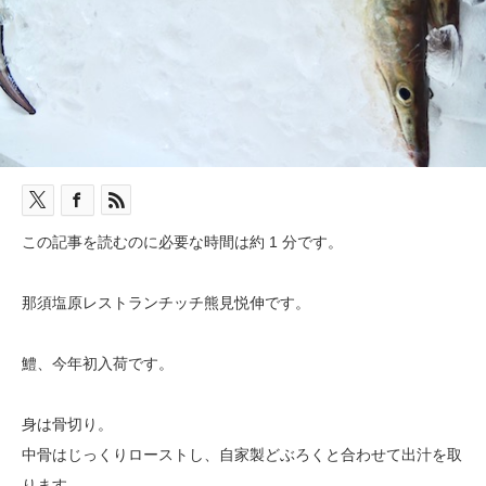
この記事を読むのに必要な時間は約 1 分です。
那須塩原レストランチッチ熊見悦伸です。
鱧、今年初入荷です。
身は骨切り。
中骨はじっくりローストし、自家製どぶろくと合わせて出汁を取
ります。