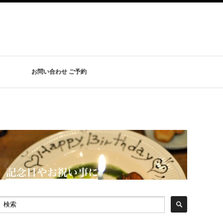
お問い合わせ ご予約