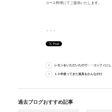
コース料理にてご提供いたします。
・・・
レモンをいただいたので・・コンフィにし
１０年使ってきた道具をかんながけ
過去ブログおすすめ記事