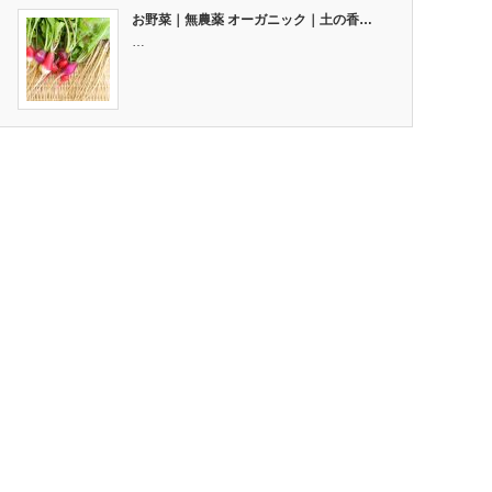
お野菜｜無農薬 オーガニック｜土の香…
…