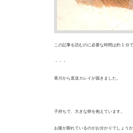
この記事を読むのに必要な時間は約 1 分
・・・
香川から直送カレイが届きました。
子持ちで、大きな卵を抱えています。
お腹が膨れているのがお分かりでしょうか