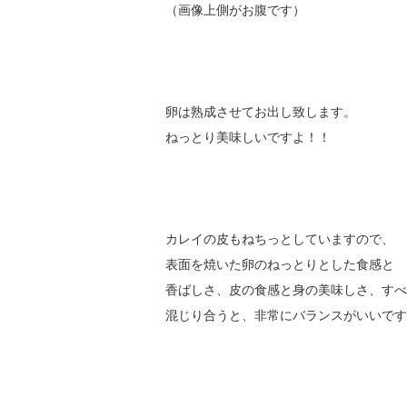
（画像上側がお腹です）
卵は熟成させてお出し致します。
ねっとり美味しいですよ！！
カレイの皮もねちっとしていますので、
表面を焼いた卵のねっとりとした食感と
香ばしさ、皮の食感と身の美味しさ、すべ
混じり合うと、非常にバランスがいいです